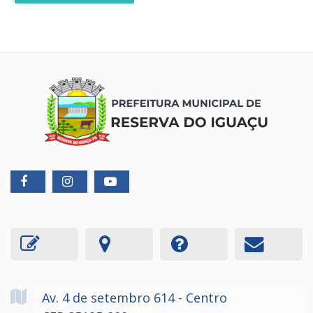
Av. 4 de setembro
614
- Centro