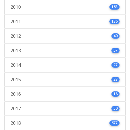
2010
163
2011
136
2012
40
2013
57
2014
27
2015
33
2016
18
2017
50
2018
677