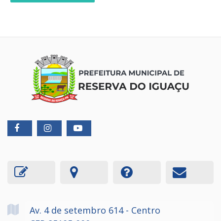
Av. 4 de setembro
614
- Centro