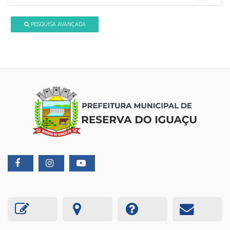
PESQUISA AVANÇADA