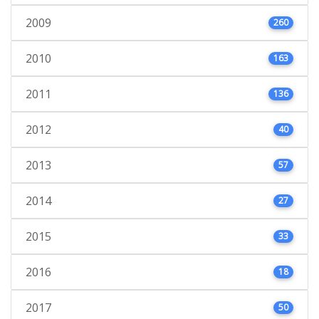
2009
260
2010
163
2011
136
2012
40
2013
57
2014
27
2015
33
2016
18
2017
50