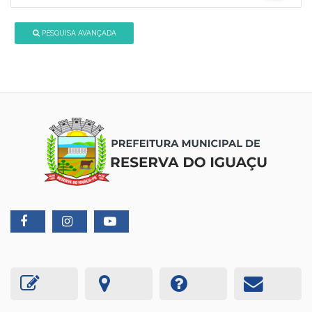
PESQUISA AVANÇADA