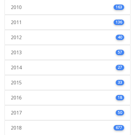
2010
163
2011
136
2012
40
2013
57
2014
27
2015
33
2016
18
2017
50
2018
677