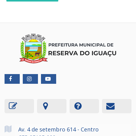
Av. 4 de setembro
614
- Centro