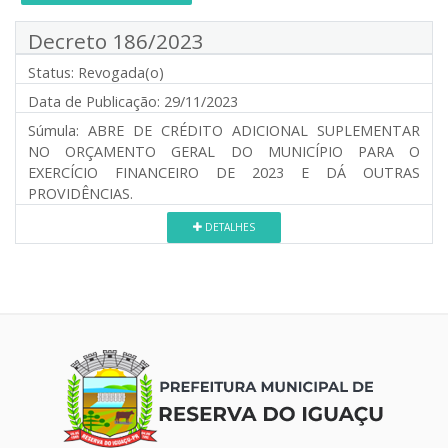
Decreto 186/2023
Status:
Revogada(o)
Data de Publicação:
29/11/2023
Súmula:
ABRE DE CRÉDITO ADICIONAL SUPLEMENTAR
NO ORÇAMENTO GERAL DO MUNICÍPIO PARA O
EXERCÍCIO FINANCEIRO DE 2023 E DÁ OUTRAS
PROVIDÊNCIAS.
DETALHES