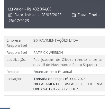
Valor - R$ 432.064,00
Data Inicial - 28/03/2023
Data Final -
26/07/2023
Empresa
SIX PAVIMENTAÇÕES LTDA
Responsável:
Responsável:
PATRICK WEIRICH
Localização:
Rua Joaquim de Oliveira (trecho entre as
ruas 15 de Novembro e Pedro Siqueira)
Recurso:
Financiamento Estadual
Licitação:
Tomada de Preços n°0002/2023
"RECAPAMENTO ASFALTICO DE VIA
URBANA 1230/2022 -SEDU"