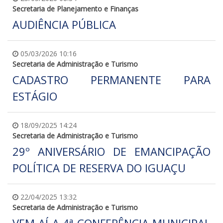
Secretaria de Planejamento e Finanças
AUDIÊNCIA PÚBLICA
05/03/2026 10:16
Secretaria de Administração e Turismo
CADASTRO PERMANENTE PARA
ESTÁGIO
18/09/2025 14:24
Secretaria de Administração e Turismo
29º ANIVERSÁRIO DE EMANCIPAÇÃO
POLÍTICA DE RESERVA DO IGUAÇU
22/04/2025 13:32
Secretaria de Administração e Turismo
VEM AÍ A 4ª CONFERÊNCIA MUNICIPAL