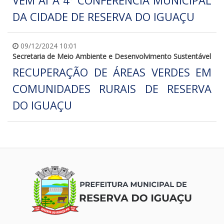
DA CIDADE DE RESERVA DO IGUAÇU
09/12/2024 10:01
Secretaria de Meio Ambiente e Desenvolvimento Sustentável
RECUPERAÇÃO DE ÁREAS VERDES EM
COMUNIDADES RURAIS DE RESERVA
DO IGUAÇU