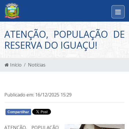
ATENÇÃO, POPULAÇÃO DE
RESERVA DO IGUAÇU!
Início
Notícias
Publicado em: 16/12/2025 15:29
Compartilhar
WHATSAPP
ATENÇÃO, POPULAÇÃO