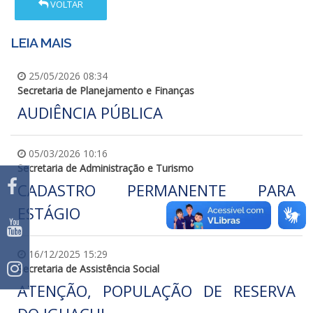
VOLTAR
LEIA MAIS
25/05/2026 08:34
Secretaria de Planejamento e Finanças
AUDIÊNCIA PÚBLICA
05/03/2026 10:16
Secretaria de Administração e Turismo
CADASTRO PERMANENTE PARA
ESTÁGIO
16/12/2025 15:29
Secretaria de Assistência Social
ATENÇÃO, POPULAÇÃO DE RESERVA