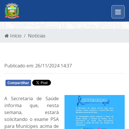
Início
Notícias
Publicado em: 26/11/2024 14:37
Compartilhar
WHATSAPP
A Secretaria de Saúde
informa que, nesta
semana, estará
solicitando o exame PSA
para Munícipes acima de