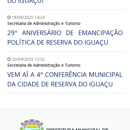
DO IGUAÇU!
18/09/2025 14:24
Secretaria de Administração e Turismo
29º ANIVERSÁRIO DE EMANCIPAÇÃO
POLÍTICA DE RESERVA DO IGUAÇU
22/04/2025 13:32
Secretaria de Administração e Turismo
VEM AÍ A 4ª CONFERÊNCIA MUNICIPAL
DA CIDADE DE RESERVA DO IGUAÇU