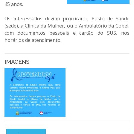
45 anos.
Os interessados devem procurar o Posto de Saúde
(sede), a Clínica da Mulher, ou o Ambulatório da Copel,
com documentos pessoais e cartão do SUS, nos
horários de atendimento.
IMAGENS