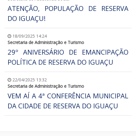
ATENÇÃO, POPULAÇÃO DE RESERVA
DO IGUAÇU!
18/09/2025 14:24
Secretaria de Administração e Turismo
29º ANIVERSÁRIO DE EMANCIPAÇÃO
POLÍTICA DE RESERVA DO IGUAÇU
22/04/2025 13:32
Secretaria de Administração e Turismo
VEM AÍ A 4ª CONFERÊNCIA MUNICIPAL
DA CIDADE DE RESERVA DO IGUAÇU