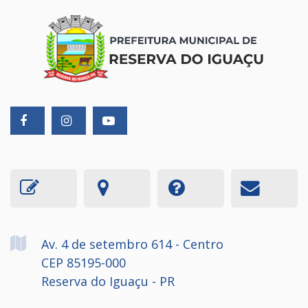
Av. 4 de setembro
614
- Centro
CEP 85195-000
Reserva do Iguaçu - PR