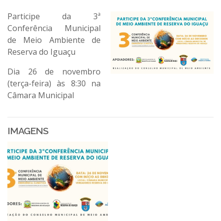
Participe da 3ª
Conferência Municipal
de Meio Ambiente de
Reserva do Iguaçu
Dia 26 de novembro
(terça-feira) às 8:30 na
Câmara Municipal
IMAGENS