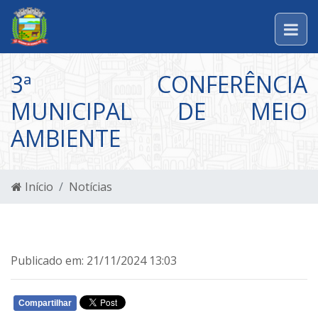
3ª CONFERÊNCIA
MUNICIPAL DE MEIO
AMBIENTE
Início
Notícias
Publicado em: 21/11/2024 13:03
Compartilhar
WHATSAPP