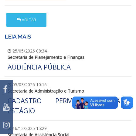
VOLTAR
LEIA MAIS
25/05/2026 08:34
Secretaria de Planejamento e Finanças
AUDIÊNCIA PÚBLICA
05/03/2026 10:16
Secretaria de Administração e Turismo
CADASTRO PERMANENTE PARA
ESTÁGIO
16/12/2025 15:29
Secretaria de Assistência Social