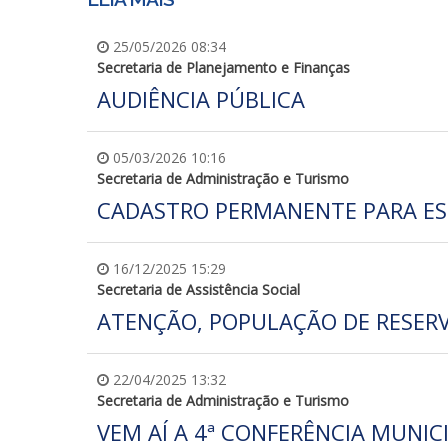
25/05/2026 08:34
Secretaria de Planejamento e Finanças
AUDIÊNCIA PÚBLICA
05/03/2026 10:16
Secretaria de Administração e Turismo
CADASTRO PERMANENTE PARA ES
16/12/2025 15:29
Secretaria de Assistência Social
ATENÇÃO, POPULAÇÃO DE RESERV
22/04/2025 13:32
Secretaria de Administração e Turismo
VEM AÍ A 4ª CONFERÊNCIA MUNIC