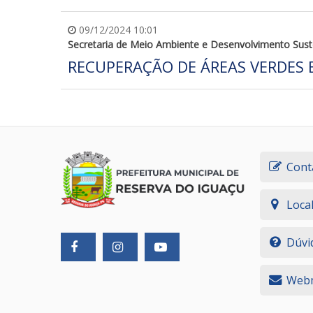
09/12/2024 10:01
Secretaria de Meio Ambiente e Desenvolvimento Sust
RECUPERAÇÃO DE ÁREAS VERDES 
Cont
Loca
Dúvi
Webm