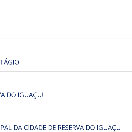
TÁGIO
A DO IGUAÇU!
IPAL DA CIDADE DE RESERVA DO IGUAÇU