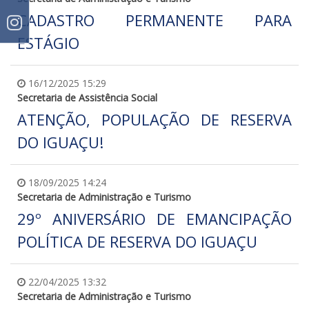
CADASTRO PERMANENTE PARA
ESTÁGIO
16/12/2025 15:29
Secretaria de Assistência Social
ATENÇÃO, POPULAÇÃO DE RESERVA
DO IGUAÇU!
18/09/2025 14:24
Secretaria de Administração e Turismo
29º ANIVERSÁRIO DE EMANCIPAÇÃO
POLÍTICA DE RESERVA DO IGUAÇU
22/04/2025 13:32
Secretaria de Administração e Turismo