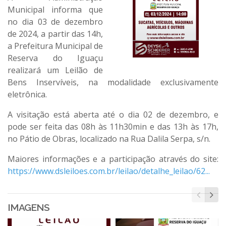
Municipal informa que
no dia 03 de dezembro
de 2024, a partir das 14h,
a Prefeitura Municipal de
Reserva do Iguaçu
realizará um Leilão de
Bens Inservíveis, na modalidade exclusivamente
eletrônica.
A visitação está aberta até o dia 02 de dezembro, e
pode ser feita das 08h às 11h30min e das 13h às 17h,
no Pátio de Obras, localizado na Rua Dalila Serpa, s/n.
Maiores informações e a participação através do site:
https://www.dsleiloes.com.br/leilao/detalhe_leilao/62...
IMAGENS