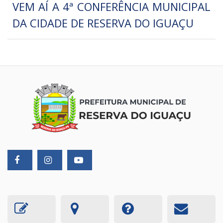
VEM AÍ A 4ª CONFERÊNCIA MUNICIPAL
DA CIDADE DE RESERVA DO IGUAÇU