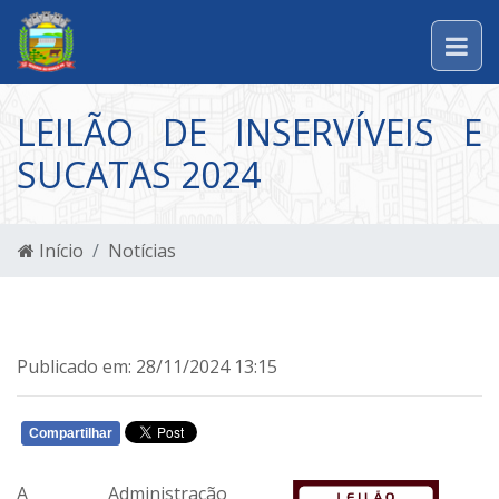
LEILÃO DE INSERVÍVEIS E
SUCATAS 2024
Início
Notícias
Publicado em: 28/11/2024 13:15
Compartilhar
WHATSAPP
A Administração