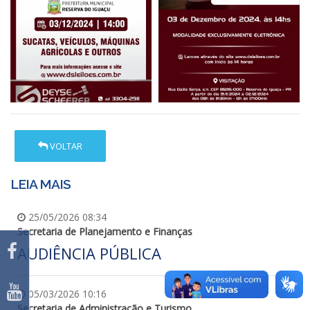
VOLTAR
LEIA MAIS
25/05/2026 08:34
Secretaria de Planejamento e Finanças
AUDIÊNCIA PÚBLICA
05/03/2026 10:16
Secretaria de Administração e Turismo