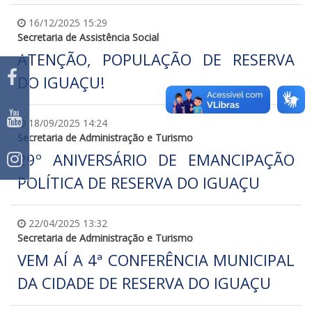
16/12/2025 15:29
Secretaria de Assistência Social
ATENÇÃO, POPULAÇÃO DE RESERVA
DO IGUAÇU!
18/09/2025 14:24
Secretaria de Administração e Turismo
29º ANIVERSÁRIO DE EMANCIPAÇÃO
POLÍTICA DE RESERVA DO IGUAÇU
22/04/2025 13:32
Secretaria de Administração e Turismo
VEM AÍ A 4ª CONFERÊNCIA MUNICIPAL
DA CIDADE DE RESERVA DO IGUAÇU