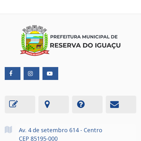
Av. 4 de setembro
614
- Centro
CEP 85195-000