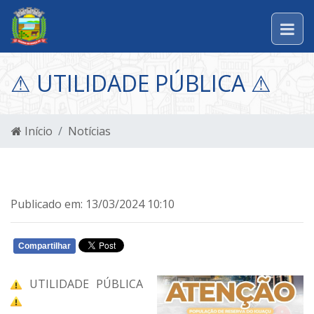
⚠ UTILIDADE PÚBLICA ⚠
Início
Notícias
Publicado em: 13/03/2024 10:10
Compartilhar
WHATSAPP
UTILIDADE PÚBLICA