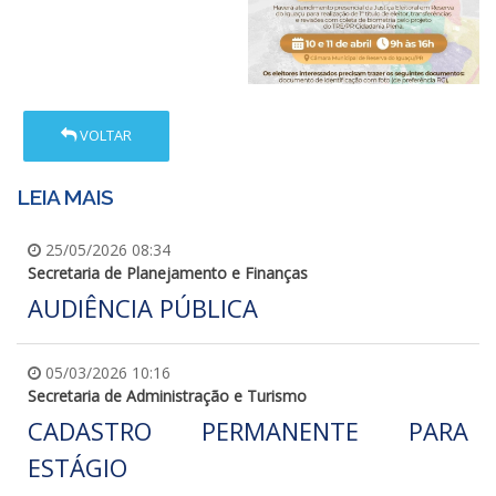
VOLTAR
LEIA MAIS
25/05/2026 08:34
Secretaria de Planejamento e Finanças
AUDIÊNCIA PÚBLICA
05/03/2026 10:16
Secretaria de Administração e Turismo
CADASTRO PERMANENTE PARA
ESTÁGIO