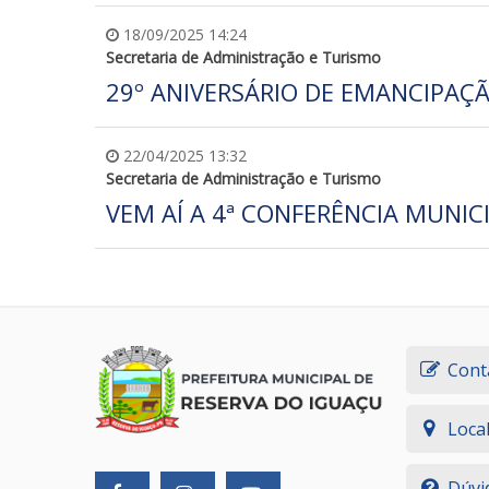
18/09/2025 14:24
Secretaria de Administração e Turismo
29º ANIVERSÁRIO DE EMANCIPAÇÃ
22/04/2025 13:32
Secretaria de Administração e Turismo
VEM AÍ A 4ª CONFERÊNCIA MUNIC
Cont
Loca
Dúvi