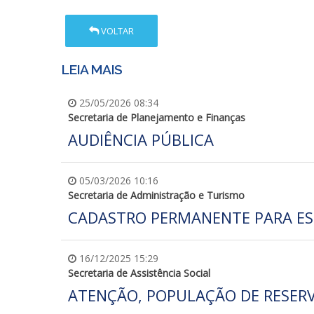
VOLTAR
LEIA MAIS
25/05/2026 08:34
Secretaria de Planejamento e Finanças
AUDIÊNCIA PÚBLICA
05/03/2026 10:16
Secretaria de Administração e Turismo
CADASTRO PERMANENTE PARA ES
16/12/2025 15:29
Secretaria de Assistência Social
ATENÇÃO, POPULAÇÃO DE RESERV