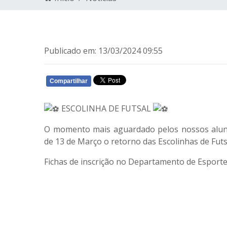
Publicado em: 13/03/2024 09:55
Compartilhar
WHATSAPP
ESCOLINHA DE FUTSAL
O momento mais aguardado pelos nossos aluno
de 13 de Março o retorno das Escolinhas de Futs
Fichas de inscrição no Departamento de Esporte