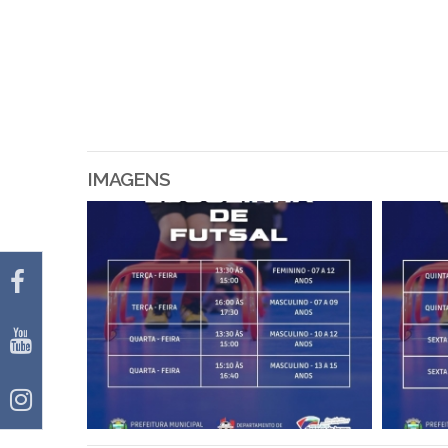
IMAGENS