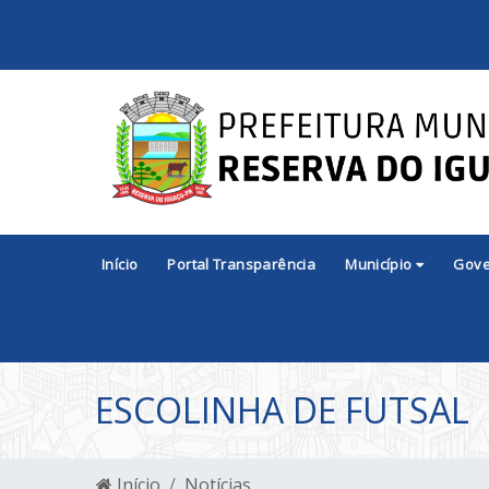
Início
Portal Transparência
Município
Gov
ESCOLINHA DE FUTSAL
Início
Notícias