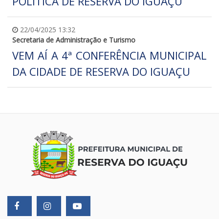
POLÍTICA DE RESERVA DO IGUAÇU
22/04/2025 13:32
Secretaria de Administração e Turismo
VEM AÍ A 4ª CONFERÊNCIA MUNICIPAL
DA CIDADE DE RESERVA DO IGUAÇU