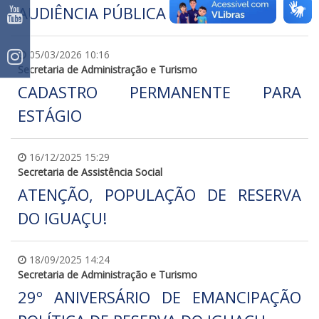
AUDIÊNCIA PÚBLICA
05/03/2026 10:16
Secretaria de Administração e Turismo
CADASTRO PERMANENTE PARA
ESTÁGIO
16/12/2025 15:29
Secretaria de Assistência Social
ATENÇÃO, POPULAÇÃO DE RESERVA
DO IGUAÇU!
18/09/2025 14:24
Secretaria de Administração e Turismo
29º ANIVERSÁRIO DE EMANCIPAÇÃO