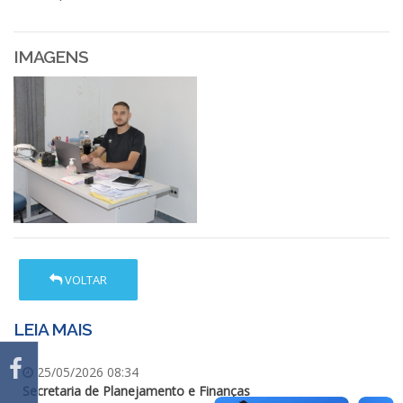
IMAGENS
VOLTAR
LEIA MAIS
25/05/2026 08:34
Secretaria de Planejamento e Finanças