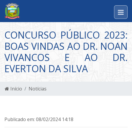
CONCURSO PÚBLICO 2023:
BOAS VINDAS AO DR. NOAN
VIVANCOS E AO DR.
EVERTON DA SILVA
Início
Notícias
Publicado em: 08/02/2024 14:18