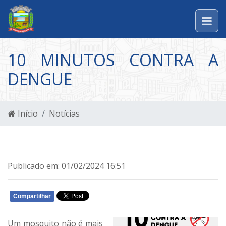
10 MINUTOS CONTRA A
DENGUE
Início
Notícias
Publicado em: 01/02/2024 16:51
Compartilhar
WHATSAPP
Um mosquito não é mais