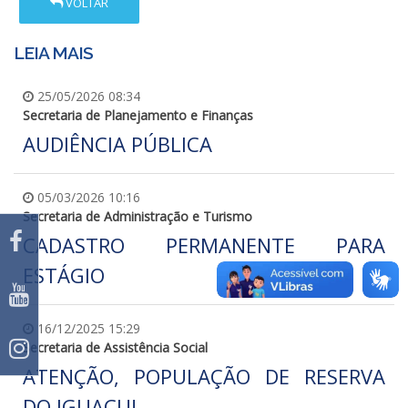
VOLTAR
LEIA MAIS
25/05/2026 08:34
Secretaria de Planejamento e Finanças
AUDIÊNCIA PÚBLICA
05/03/2026 10:16
Secretaria de Administração e Turismo
CADASTRO PERMANENTE PARA
ESTÁGIO
16/12/2025 15:29
Secretaria de Assistência Social
ATENÇÃO, POPULAÇÃO DE RESERVA
DO IGUAÇU!