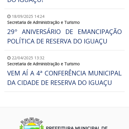
18/09/2025 14:24
Secretaria de Administração e Turismo
29º ANIVERSÁRIO DE EMANCIPAÇÃO
POLÍTICA DE RESERVA DO IGUAÇU
22/04/2025 13:32
Secretaria de Administração e Turismo
VEM AÍ A 4ª CONFERÊNCIA MUNICIPAL
DA CIDADE DE RESERVA DO IGUAÇU