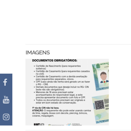
IMAGENS