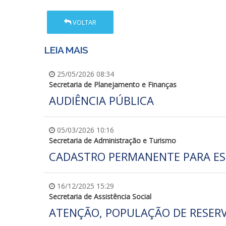
VOLTAR
LEIA MAIS
25/05/2026 08:34
Secretaria de Planejamento e Finanças
AUDIÊNCIA PÚBLICA
05/03/2026 10:16
Secretaria de Administração e Turismo
CADASTRO PERMANENTE PARA ES
16/12/2025 15:29
Secretaria de Assistência Social
ATENÇÃO, POPULAÇÃO DE RESERV