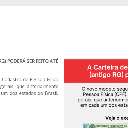
o RG) PODERÁ SER FEITO ATÉ
Cadastro de Pessoa Física
 gerais, que anteriormente
um dos estados do Brasil,