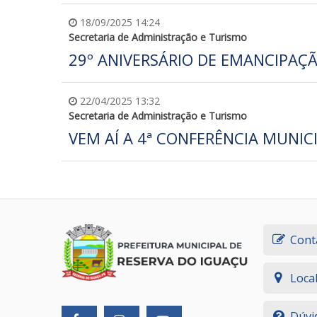
18/09/2025 14:24
Secretaria de Administração e Turismo
29º ANIVERSÁRIO DE EMANCIPAÇÃ
22/04/2025 13:32
Secretaria de Administração e Turismo
VEM AÍ A 4ª CONFERÊNCIA MUNIC
Cont
Loca
Dúvi