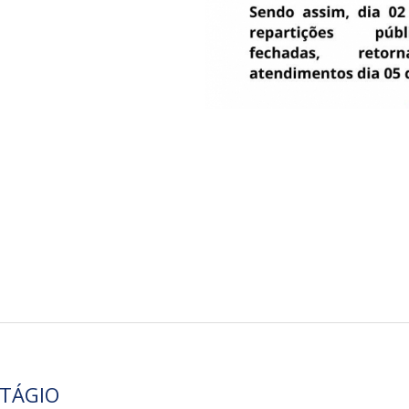
TÁGIO