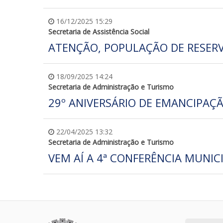
16/12/2025 15:29
Secretaria de Assistência Social
ATENÇÃO, POPULAÇÃO DE RESERV
18/09/2025 14:24
Secretaria de Administração e Turismo
29º ANIVERSÁRIO DE EMANCIPAÇÃ
22/04/2025 13:32
Secretaria de Administração e Turismo
VEM AÍ A 4ª CONFERÊNCIA MUNIC