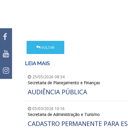
VOLTAR
LEIA MAIS
25/05/2026 08:34
Secretaria de Planejamento e Finanças
AUDIÊNCIA PÚBLICA
05/03/2026 10:16
Secretaria de Administração e Turismo
CADASTRO PERMANENTE PARA ES