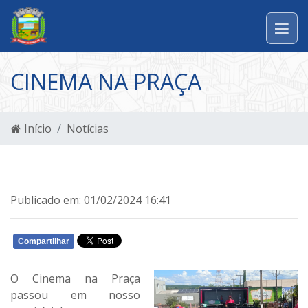
CINEMA NA PRAÇA
Início
Notícias
Publicado em: 01/02/2024 16:41
Compartilhar
WHATSAPP
O Cinema na Praça
passou em nosso