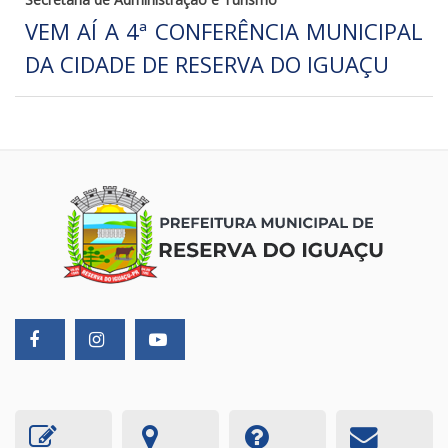
VEM AÍ A 4ª CONFERÊNCIA MUNICIPAL
DA CIDADE DE RESERVA DO IGUAÇU