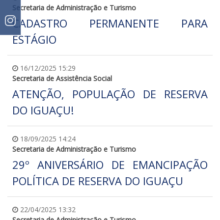
Secretaria de Administração e Turismo
CADASTRO PERMANENTE PARA
ESTÁGIO
16/12/2025 15:29
Secretaria de Assistência Social
ATENÇÃO, POPULAÇÃO DE RESERVA
DO IGUAÇU!
18/09/2025 14:24
Secretaria de Administração e Turismo
29º ANIVERSÁRIO DE EMANCIPAÇÃO
POLÍTICA DE RESERVA DO IGUAÇU
22/04/2025 13:32
Secretaria de Administração e Turismo