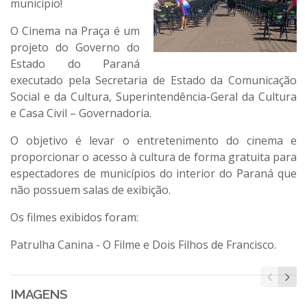
município!
O Cinema na Praça é um
projeto do Governo do
Estado do Paraná
executado pela Secretaria de Estado da Comunicação
Social e da Cultura, Superintendência-Geral da Cultura
e Casa Civil – Governadoria.
O objetivo é levar o entretenimento do cinema e
proporcionar o acesso à cultura de forma gratuita para
espectadores de municípios do interior do Paraná que
não possuem salas de exibição.
Os filmes exibidos foram:
Patrulha Canina - O Filme e Dois Filhos de Francisco.
IMAGENS