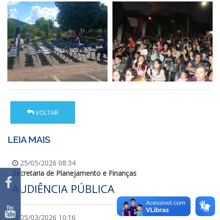
VOLTAR
LEIA MAIS
25/05/2026 08:34
Secretaria de Planejamento e Finanças
AUDIÊNCIA PÚBLICA
05/03/2026 10:16