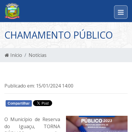
CHAMAMENTO PÚBLICO
Início
Notícias
Publicado em: 15/01/2024 14:00
Compartilhar
WHATSAPP
O Município de Reserva
do Iguaçu, TORNA