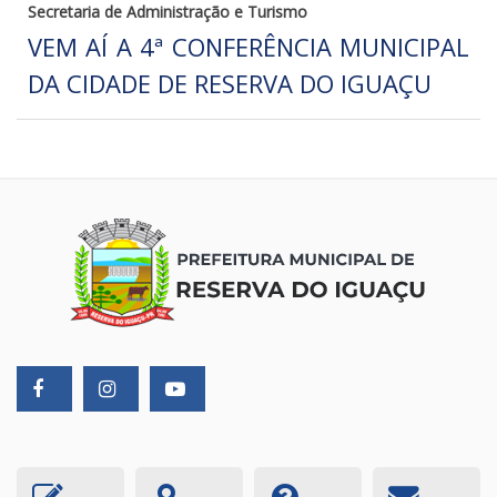
Secretaria de Administração e Turismo
VEM AÍ A 4ª CONFERÊNCIA MUNICIPAL
DA CIDADE DE RESERVA DO IGUAÇU