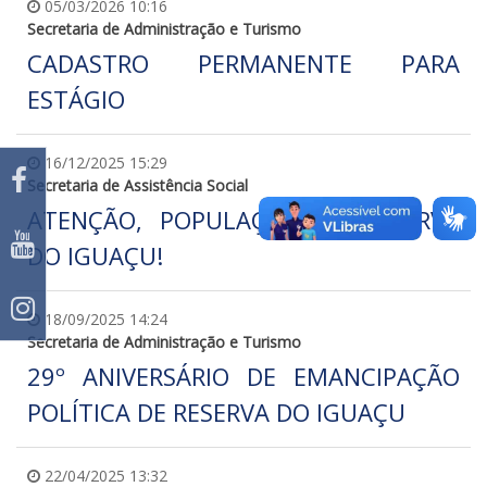
05/03/2026 10:16
Secretaria de Administração e Turismo
CADASTRO PERMANENTE PARA
ESTÁGIO
16/12/2025 15:29
Secretaria de Assistência Social
ATENÇÃO, POPULAÇÃO DE RESERVA
DO IGUAÇU!
18/09/2025 14:24
Secretaria de Administração e Turismo
29º ANIVERSÁRIO DE EMANCIPAÇÃO
POLÍTICA DE RESERVA DO IGUAÇU
22/04/2025 13:32