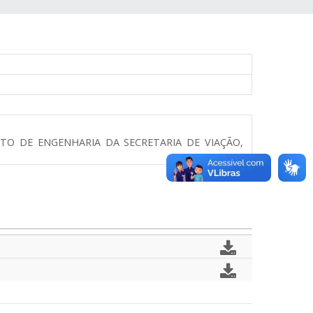
O DE ENGENHARIA DA SECRETARIA DE VIAÇÃO,