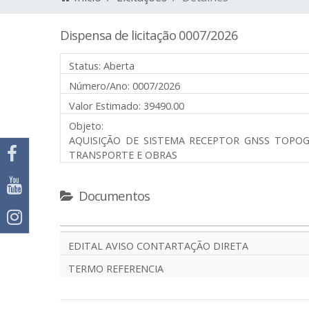
Dispensa de licitação 0007/2026
Status:
Aberta
Número/Ano:
0007/2026
Valor Estimado:
39490.00
Objeto:
AQUISIÇÃO DE SISTEMA RECEPTOR GNSS TOPO
TRANSPORTE E OBRAS
Documentos
EDITAL AVISO CONTARTAÇÃO DIRETA
TERMO REFERENCIA