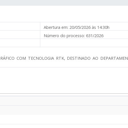
Abertura em:
20/05/2026 às 14:30h
Número do processo:
631/2026
GRÁFICO COM TECNOLOGIA RTK, DESTINADO AO DEPARTAMENT