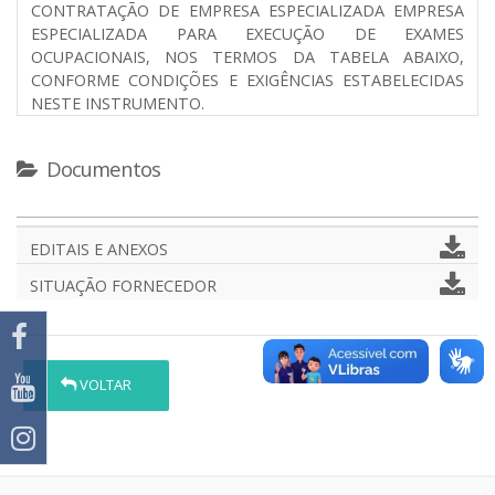
CONTRATAÇÃO DE EMPRESA ESPECIALIZADA EMPRESA
ESPECIALIZADA PARA EXECUÇÃO DE EXAMES
OCUPACIONAIS, NOS TERMOS DA TABELA ABAIXO,
CONFORME CONDIÇÕES E EXIGÊNCIAS ESTABELECIDAS
NESTE INSTRUMENTO.
Documentos
EDITAIS E ANEXOS
SITUAÇÃO FORNECEDOR
VOLTAR