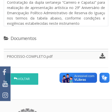
Contratação da dupla sertaneja “Carreiro e Capataz” para
realização de apresentação artística no 29º Aniversário de
Emancipação Político Administrativo de Reserva do Iguaçu
nos termos da tabela abaixo, conforme condições e
exigências estabelecidas neste instrumento
Documentos
PROCESSO-COMPLETO.pdf
VOLTAR