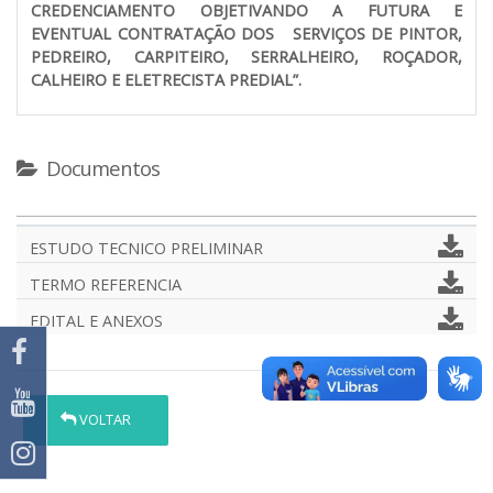
CREDENCIAMENTO OBJETIVANDO A FUTURA E
EVENTUAL CONTRATAÇÃO DOS SERVIÇOS DE PINTOR,
PEDREIRO, CARPITEIRO, SERRALHEIRO, ROÇADOR,
CALHEIRO E ELETRECISTA PREDIAL”.
Documentos
ESTUDO TECNICO PRELIMINAR
TERMO REFERENCIA
EDITAL E ANEXOS
VOLTAR