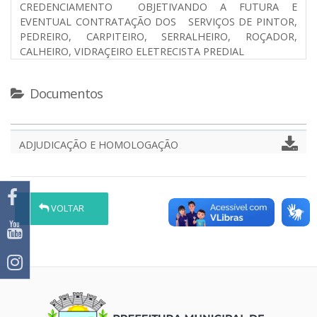
CREDENCIAMENTO OBJETIVANDO A FUTURA E
EVENTUAL CONTRATAÇÃO DOS SERVIÇOS DE PINTOR,
PEDREIRO, CARPITEIRO, SERRALHEIRO, ROÇADOR,
CALHEIRO, VIDRAÇEIRO ELETRECISTA PREDIAL
Documentos
ADJUDICAÇÃO E HOMOLOGAÇÃO
VOLTAR