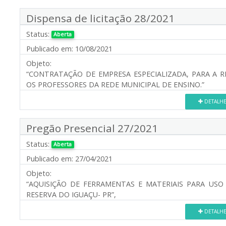
Dispensa de licitação 28/2021
Status:
Aberta
Publicado em:
10/08/2021
Objeto:
“CONTRATAÇÃO DE EMPRESA ESPECIALIZADA, PARA A 
OS PROFESSORES DA REDE MUNICIPAL DE ENSINO.”
DETALH
Pregão Presencial 27/2021
Status:
Aberta
Publicado em:
27/04/2021
Objeto:
“AQUISIÇÃO DE FERRAMENTAS E MATERIAIS PARA USO
RESERVA DO IGUAÇU- PR”,
DETALH