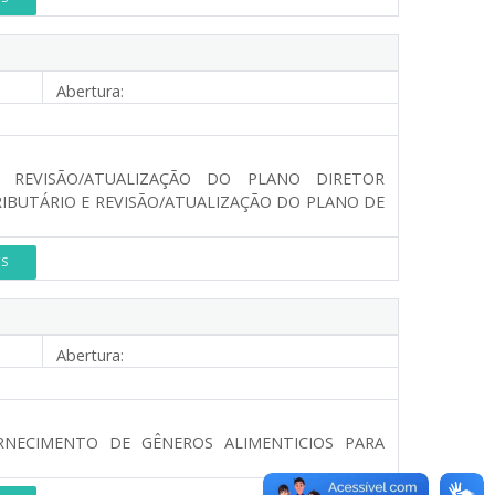
Abertura:
 REVISÃO/ATUALIZAÇÃO DO PLANO DIRETOR
RIBUTÁRIO E REVISÃO/ATUALIZAÇÃO DO PLANO DE
ES
Abertura:
RNECIMENTO DE GÊNEROS ALIMENTICIOS PARA