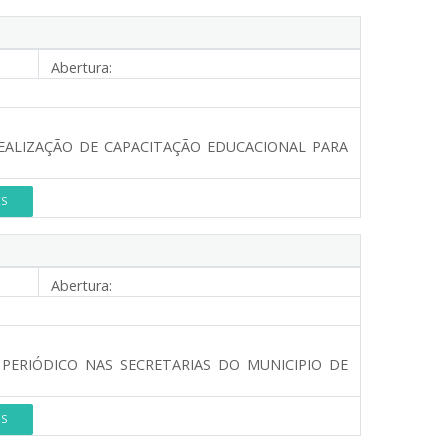
Abertura:
REALIZAÇÃO DE CAPACITAÇÃO EDUCACIONAL PARA
ES
Abertura:
 PERIÓDICO NAS SECRETARIAS DO MUNICIPIO DE
ES