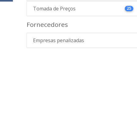
Tomada de Preços
25
Fornecedores
Empresas penalizadas