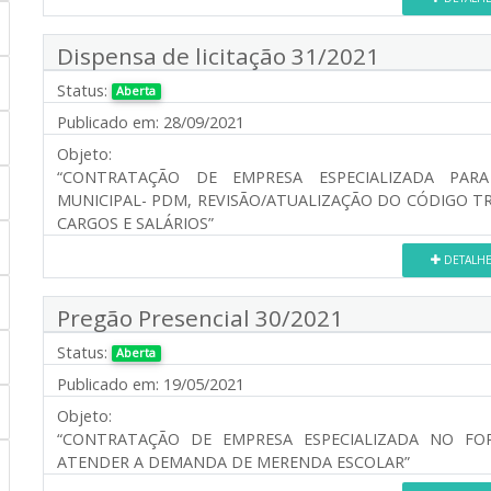
Dispensa de licitação 31/2021
Status:
Aberta
Publicado em:
28/09/2021
Objeto:
“CONTRATAÇÃO DE EMPRESA ESPECIALIZADA PARA
MUNICIPAL- PDM, REVISÃO/ATUALIZAÇÃO DO CÓDIGO T
CARGOS E SALÁRIOS”
DETALH
Pregão Presencial 30/2021
Status:
Aberta
Publicado em:
19/05/2021
Objeto:
“CONTRATAÇÃO DE EMPRESA ESPECIALIZADA NO FO
ATENDER A DEMANDA DE MERENDA ESCOLAR”