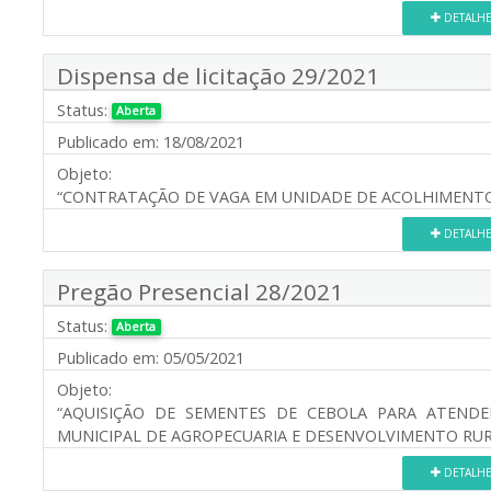
DETALH
Dispensa de licitação 29/2021
Status:
Aberta
Publicado em:
18/08/2021
Objeto:
“CONTRATAÇÃO DE VAGA EM UNIDADE DE ACOLHIMENTO
DETALH
Pregão Presencial 28/2021
Status:
Aberta
Publicado em:
05/05/2021
Objeto:
“AQUISIÇÃO DE SEMENTES DE CEBOLA PARA ATENDE
MUNICIPAL DE AGROPECUARIA E DESENVOLVIMENTO RURA
DETALH