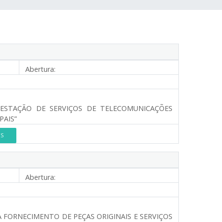
Abertura:
RESTAÇÃO DE SERVIÇOS DE TELECOMUNICAÇÕES
PAIS”
ES
Abertura:
 FORNECIMENTO DE PEÇAS ORIGINAIS E SERVIÇOS