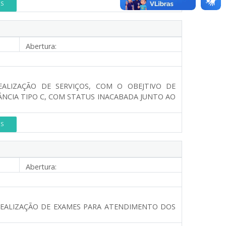
ES
Abertura:
EALIZAÇÃO DE SERVIÇOS, COM O OBEJTIVO DE
NCIA TIPO C, COM STATUS INACABADA JUNTO AO
ES
Abertura:
REALIZAÇÃO DE EXAMES PARA ATENDIMENTO DOS