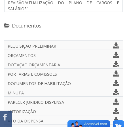
REVISÃO/ATUALIZAÇÃO DO PLANO DE CARGOS E
SALÁRIOS”
Documentos
REQUISIÇÃO PRELIMINAR
ORÇAMENTOS
DOTAÇÃO ORÇAMENTARIA
PORTARIAS E COMISSÕES
DOCUMENTOS DE HABILITAÇÃO
MINUTA
PARECER JURIDICO DISPENSA
AUTORIZAÇÃO
ATO DA DISPENSA