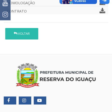
HOMOLOGAÇÃO
CONTRATO
VOLTAR