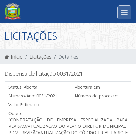
LICITAÇÕES
Início
Licitações
Detalhes
Dispensa de licitação 0031/2021
Status:
Aberta
Abertura em:
Número/Ano:
0031/2021
Número do processo:
Valor Estimado:
Objeto:
“CONTRATAÇÃO DE EMPRESA ESPECIALIZADA PARA
REVISÃO/ATUALIZAÇÃO DO PLANO DIRETOR MUNICIPAL-
PDM, REVISÃO/ATUALIZAÇÃO DO CÓDIGO TRIBUTÁRIO E