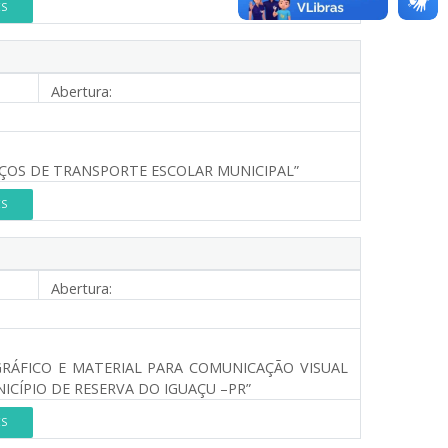
ES
Abertura:
ÇOS DE TRANSPORTE ESCOLAR MUNICIPAL”
ES
Abertura:
GRÁFICO E MATERIAL PARA COMUNICAÇÃO VISUAL
CÍPIO DE RESERVA DO IGUAÇU –PR”
ES