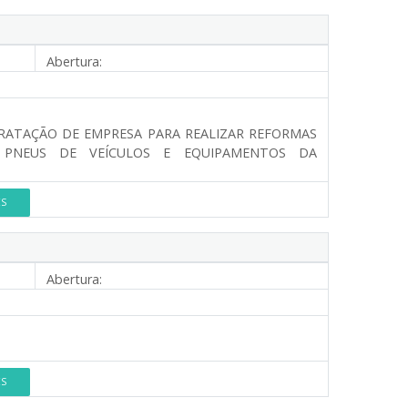
Abertura:
RATAÇÃO DE EMPRESA PARA REALIZAR REFORMAS
E PNEUS DE VEÍCULOS E EQUIPAMENTOS DA
ES
Abertura:
ES