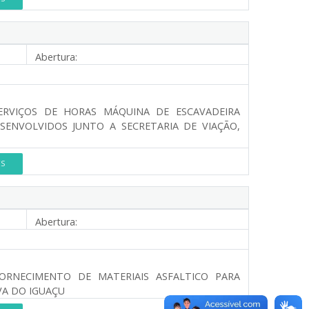
Abertura:
RVIÇOS DE HORAS MÁQUINA DE ESCAVADEIRA
SENVOLVIDOS JUNTO A SECRETARIA DE VIAÇÃO,
ES
Abertura:
ORNECIMENTO DE MATERIAIS ASFALTICO PARA
VA DO IGUAÇU