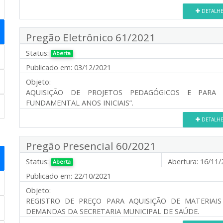
DETALH
Pregão Eletrônico 61/2021
Status:
Aberta
Publicado em:
03/12/2021
Objeto:
AQUISIÇÃO DE PROJETOS PEDAGÓGICOS E PARA 
FUNDAMENTAL ANOS INICIAIS”.
DETALH
Pregão Presencial 60/2021
Status:
Abertura:
16/11/
Aberta
Publicado em:
22/10/2021
Objeto:
REGISTRO DE PREÇO PARA AQUISIÇÃO DE MATERIAI
DEMANDAS DA SECRETARIA MUNICIPAL DE SAÚDE.