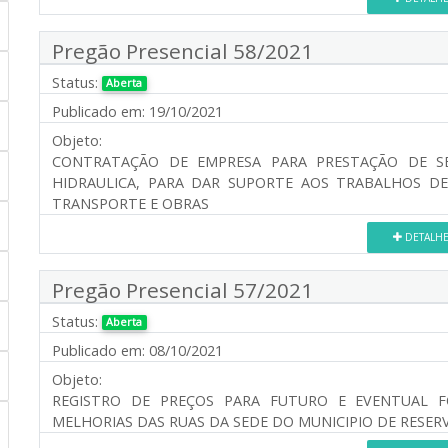
Pregão Presencial 58/2021
Status:
Aberta
Publicado em:
19/10/2021
Objeto:
CONTRATAÇÃO DE EMPRESA PARA PRESTAÇÃO DE SE
HIDRAULICA, PARA DAR SUPORTE AOS TRABALHOS DE
TRANSPORTE E OBRAS
DETALH
Pregão Presencial 57/2021
Status:
Aberta
Publicado em:
08/10/2021
Objeto:
REGISTRO DE PREÇOS PARA FUTURO E EVENTUAL F
MELHORIAS DAS RUAS DA SEDE DO MUNICIPIO DE RESER