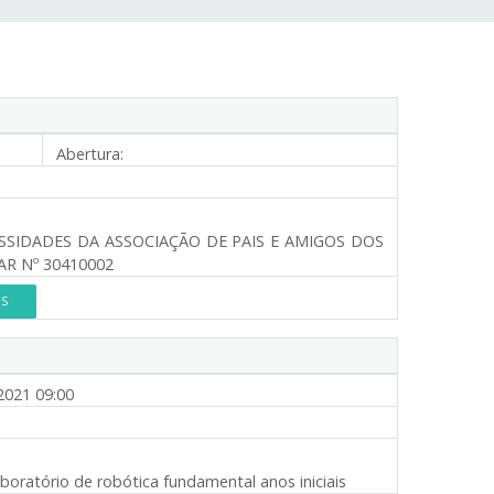
Abertura:
SSIDADES DA ASSOCIAÇÃO DE PAIS E AMIGOS DOS
R Nº 30410002
ES
2021 09:00
oratório de robótica fundamental anos iniciais