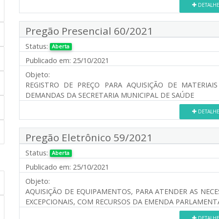
DETALH
Pregão Presencial 60/2021
Status:
Aberta
Publicado em:
25/10/2021
Objeto:
REGISTRO DE PREÇO PARA AQUISIÇÃO DE MATERIAI
DEMANDAS DA SECRETARIA MUNICIPAL DE SAÚDE
DETALH
Pregão Eletrônico 59/2021
Status:
Aberta
Publicado em:
25/10/2021
Objeto:
AQUISIÇÃO DE EQUIPAMENTOS, PARA ATENDER AS NECE
EXCEPCIONAIS, COM RECURSOS DA EMENDA PARLAMENTA
DETALH