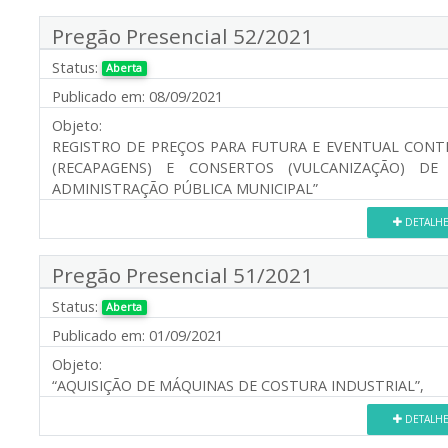
Pregão Presencial 52/2021
Status:
Aberta
Publicado em:
08/09/2021
Objeto:
REGISTRO DE PREÇOS PARA FUTURA E EVENTUAL CONT
(RECAPAGENS) E CONSERTOS (VULCANIZAÇÃO) D
ADMINISTRAÇÃO PÚBLICA MUNICIPAL”
DETALH
Pregão Presencial 51/2021
Status:
Aberta
Publicado em:
01/09/2021
Objeto:
“AQUISIÇÃO DE MÁQUINAS DE COSTURA INDUSTRIAL”,
DETALH