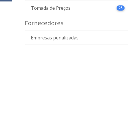
Tomada de Preços
25
Fornecedores
Empresas penalizadas