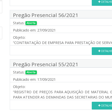
DETALH
Pregão Presencial 56/2021
Status:
Aberta
Publicado em:
27/09/2021
Objeto:
“CONTRATAÇÃO DE EMPRESA PARA PRESTAÇÃO DE SERVI
DETALH
Pregão Presencial 55/2021
Status:
Aberta
Publicado em:
17/09/2021
Objeto:
“REGISTRO DE PREÇOS PARA AQUISIÇÃO DE MATERIAL 
PARA ATENDER AS DEMANDAS DAS SECRETARIAS DO MUNI
DETALH