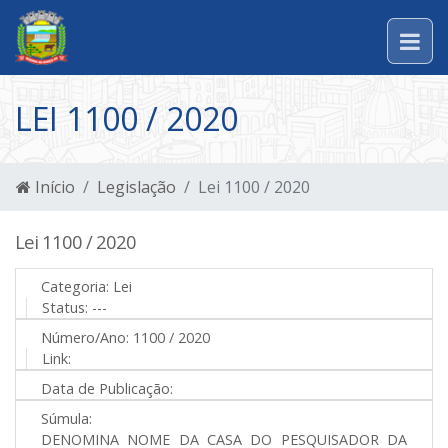
LEI 1100 / 2020
Início
Legislação
Lei 1100 / 2020
Lei 1100 / 2020
Categoria:
Lei
Status:
---
Número/Ano:
1100 / 2020
Link:
Data de Publicação:
Súmula:
DENOMINA NOME DA CASA DO PESQUISADOR DA