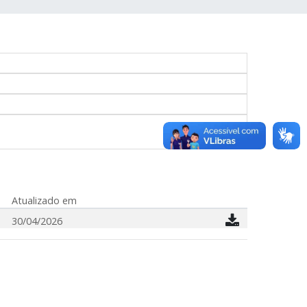
Atualizado em
30/04/2026