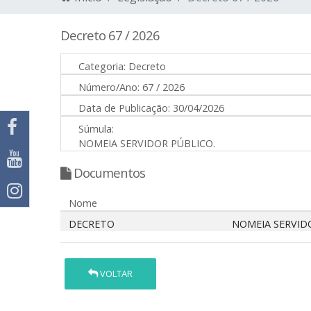
Decreto 67 / 2026
Categoria:
Decreto
Número/Ano:
67 / 2026
Data de Publicação:
30/04/2026
Súmula:
NOMEIA SERVIDOR PÚBLICO.
Documentos
Nome
DECRETO
NOMEIA SERVID
VOLTAR