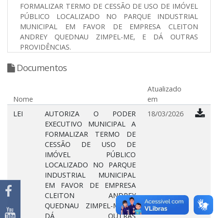
FORMALIZAR TERMO DE CESSÃO DE USO DE IMÓVEL
PÚBLICO LOCALIZADO NO PARQUE INDUSTRIAL
MUNICIPAL EM FAVOR DE EMPRESA CLEITON
ANDREY QUEDNAU ZIMPEL-ME, E DÁ OUTRAS
PROVIDÊNCIAS.
Documentos
Atualizado
Nome
em
LEI
AUTORIZA O PODER
18/03/2026
EXECUTIVO MUNICIPAL A
FORMALIZAR TERMO DE
CESSÃO DE USO DE
IMÓVEL PÚBLICO
LOCALIZADO NO PARQUE
INDUSTRIAL MUNICIPAL
EM FAVOR DE EMPRESA
CLEITON ANDREY
QUEDNAU ZIMPEL-ME, E
DÁ OUTRAS