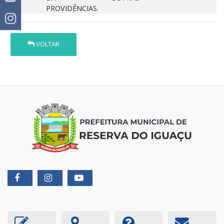
PROVIDÊNCIAS.
VOLTAR