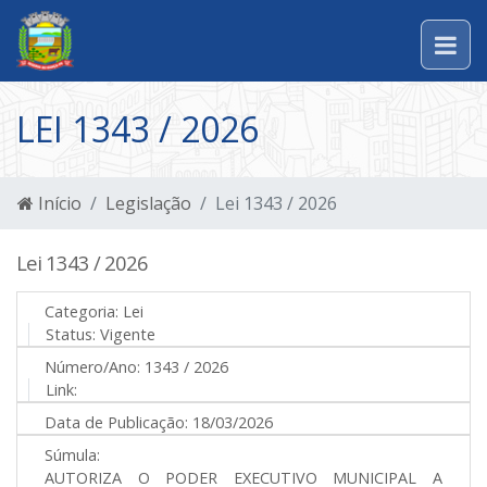
LEI 1343 / 2026
Início
Legislação
Lei 1343 / 2026
Lei 1343 / 2026
Categoria:
Lei
Status:
Vigente
Número/Ano:
1343 / 2026
Link:
Data de Publicação:
18/03/2026
Súmula:
AUTORIZA O PODER EXECUTIVO MUNICIPAL A