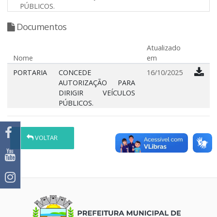
PÚBLICOS.
Documentos
Atualizado
Nome
em
PORTARIA
CONCEDE
16/10/2025
AUTORIZAÇÃO PARA
DIRIGIR VEÍCULOS
PÚBLICOS.
VOLTAR