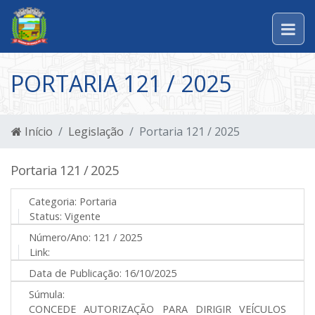
PORTARIA 121 / 2025
Início
Legislação
Portaria 121 / 2025
Portaria 121 / 2025
Categoria:
Portaria
Status:
Vigente
Número/Ano:
121 / 2025
Link:
Data de Publicação:
16/10/2025
Súmula:
CONCEDE AUTORIZAÇÃO PARA DIRIGIR VEÍCULOS