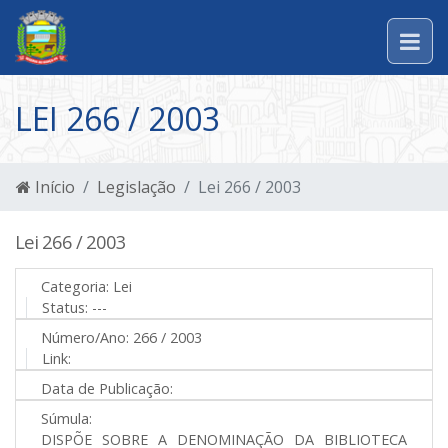
LEI 266 / 2003
Início
Legislação
Lei 266 / 2003
Lei 266 / 2003
Categoria:
Lei
Status:
---
Número/Ano:
266 / 2003
Link:
Data de Publicação:
Súmula:
DISPÕE SOBRE A DENOMINAÇÃO DA BIBLIOTECA