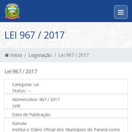
LEI 967 / 2017
Início
Legislação
Lei 967 / 2017
Lei 967 / 2017
Categoria:
Lei
Status:
---
Número/Ano:
967 / 2017
Link:
Data de Publicação:
Súmula:
Institui o Diário Oficial dos Municípios do Paraná como