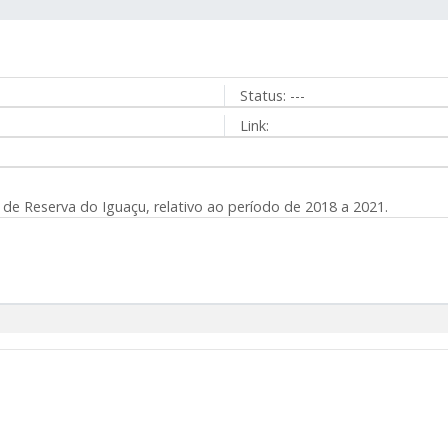
Status:
---
Link:
 Reserva do Iguaçu, relativo ao período de 2018 a 2021.