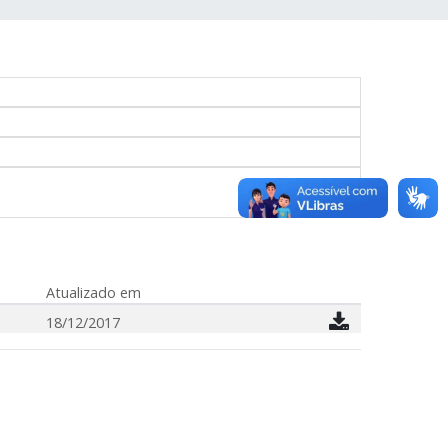
Atualizado em
18/12/2017