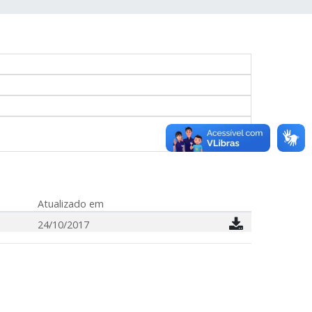
Atualizado em
24/10/2017