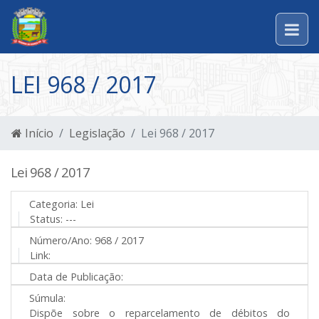
LEI 968 / 2017
Início
Legislação
Lei 968 / 2017
Lei 968 / 2017
Categoria:
Lei
Status:
---
Número/Ano:
968 / 2017
Link:
Data de Publicação:
Súmula:
Dispõe sobre o reparcelamento de débitos do