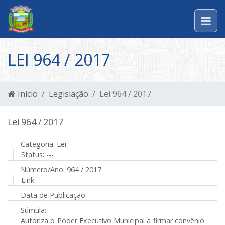
LEI 964 / 2017
Início
Legislação
Lei 964 / 2017
Lei 964 / 2017
Categoria:
Lei
Status:
---
Número/Ano:
964 / 2017
Link:
Data de Publicação:
Súmula:
Autoriza o Poder Executivo Municipal a firmar convênio