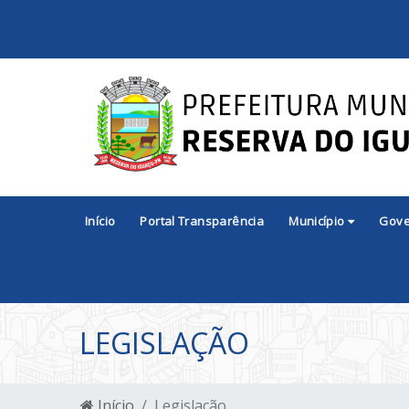
Início
Portal Transparência
Município
Gov
LEGISLAÇÃO
Início
Legislação