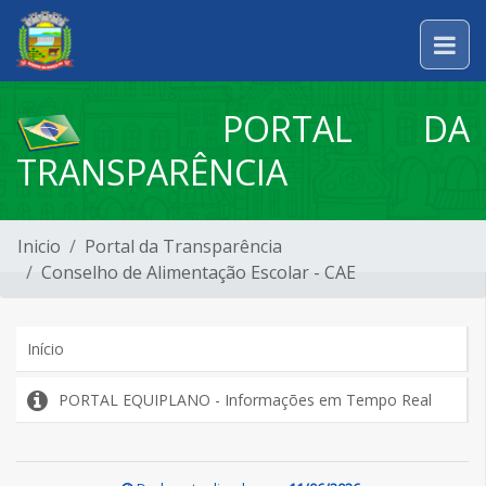
PORTAL DA
TRANSPARÊNCIA
Inicio
Portal da Transparência
Conselho de Alimentação Escolar - CAE
Início
PORTAL EQUIPLANO - Informações em Tempo Real