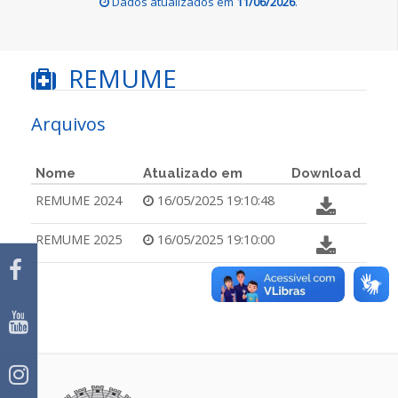
Dados atualizados em
11/06/2026
.
REMUME
Arquivos
Nome
Atualizado em
Download
REMUME 2024
16/05/2025 19:10:48
REMUME 2025
16/05/2025 19:10:00