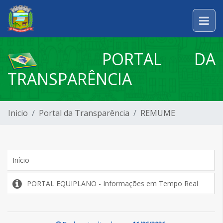
PORTAL DA
TRANSPARÊNCIA
Inicio
Portal da Transparência
REMUME
Início
PORTAL EQUIPLANO - Informações em Tempo Real