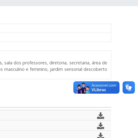
 sala dos professores, diretoria, secretaria, área de
ios masculino e feminino, jardim sensorial descoberto