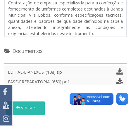
Contratação de empresa especializada para a confecção e
fornecimento de uniformes completos destinados à Banda
Municipal Vila Lobos, conforme especificações técnicas,
quantidades e padrões de qualidade definidos na tabela
anexa, atendendo integralmente às condições e
exigências estabelecidas neste instrumento.
Documentos
EDITAL-E-ANEXOS_(108).zip
FASE-PREPARATORIA_(650).pdf
VOLTAR