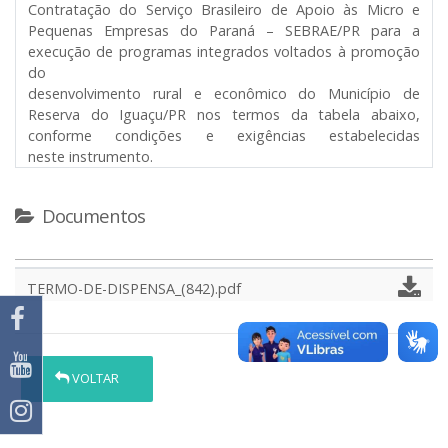
Contratação do Serviço Brasileiro de Apoio às Micro e
Pequenas Empresas do Paraná – SEBRAE/PR para a
execução de programas integrados voltados à promoção
do
desenvolvimento rural e econômico do Município de
Reserva do Iguaçu/PR nos termos da tabela abaixo,
conforme condições e exigências estabelecidas
neste instrumento.
Documentos
TERMO-DE-DISPENSA_(842).pdf
VOLTAR