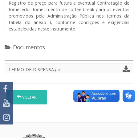
Registro de preço para futura e eventual Contratação de
fornecedor fornecimento de coffee break para os eventos
promovidos pela Administração Pública nos termos da
tabela do anexo I, conforme condições e exigências
estabelecidas neste instrumento.
Documentos
TERMO-DE-DISPENSA.pdf
VOLTAR