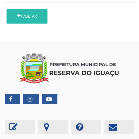
VOLTAR