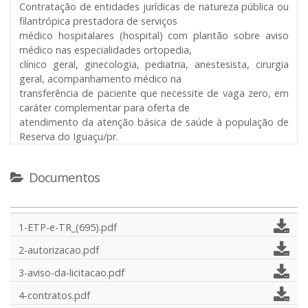
Contratação de entidades jurídicas de natureza pública ou
filantrópica prestadora de serviços
médico hospitalares (hospital) com plantão sobre aviso
médico nas especialidades ortopedia,
clínico geral, ginecologia, pediatria, anestesista, cirurgia
geral, acompanhamento médico na
transferência de paciente que necessite de vaga zero, em
caráter complementar para oferta de
atendimento da atenção básica de saúde à população de
Reserva do Iguaçu/pr.
Documentos
1-ETP-e-TR_(695).pdf
2-autorizacao.pdf
3-aviso-da-licitacao.pdf
4-contratos.pdf