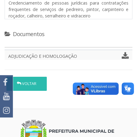
Credenciamento de pessoas jurídicas para contratações
frequentes de serviços de pedreiro, pintor, carpinteiro e
roçador, calheiro, serralheiro e vidraceiro
Documentos
ADJUDICAÇÃO E HOMOLOGAÇÃO
VOLTAR