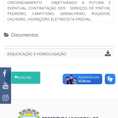
CREDENCIAMENTO OBJETIVANDO A FUTURA E
EVENTUAL CONTRATAÇÃO DOS SERVIÇOS DE PINTOR,
PEDREIRO, CARPITEIRO, SERRALHEIRO, ROÇADOR,
CALHEIRO, VIDRAÇEIRO ELETRECISTA PREDIAL
Documentos
ADJUDICAÇÃO E HOMOLOGAÇÃO
VOLTAR