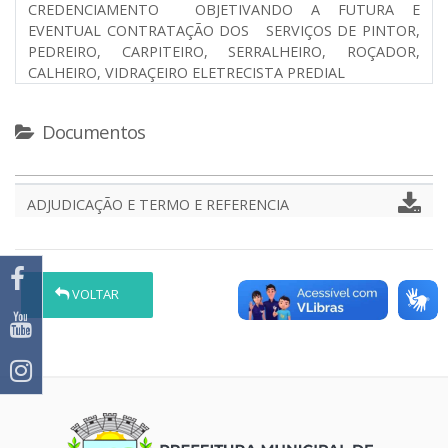
CREDENCIAMENTO OBJETIVANDO A FUTURA E
EVENTUAL CONTRATAÇÃO DOS SERVIÇOS DE PINTOR,
PEDREIRO, CARPITEIRO, SERRALHEIRO, ROÇADOR,
CALHEIRO, VIDRAÇEIRO ELETRECISTA PREDIAL
Documentos
ADJUDICAÇÃO E TERMO E REFERENCIA
VOLTAR