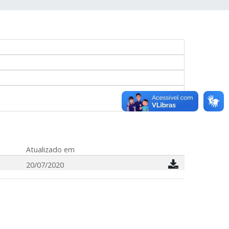
Atualizado em
20/07/2020